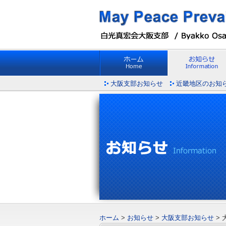
大阪支部お知らせ
近畿地区のお知
ホーム
>
お知らせ
>
大阪支部お知らせ
>