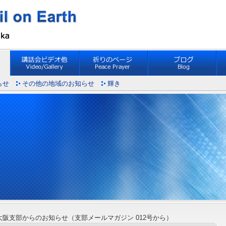
らせ
その他の地域のお知らせ
輝き
 大阪支部からのお知らせ（支部メールマガジン 012号から）