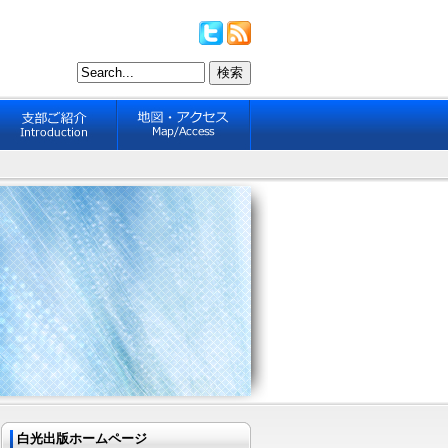
白光出版ホームページ