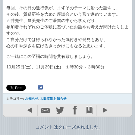
毎回、その日の進行係が、まずそのテーマに沿った話をし、
その後、質疑応答を含めた座談会という形で進めています。
五井先生、昌美先生のご著書の中から学んだり、
参加者それぞれのご体験に基づいたお話やお考えが聞けたりしま
すので、
ご自分だけでは得られなかった気付きや発見もあり、
心の巾や深さを広げるきっかけにもなると思います。
ご一緒にこの至福の時間を共有致しましょう。
10月25日(土)、11月29日(土) １時30分～３時30分
カテゴリー:
お知らせ
,
大阪支部お知らせ
コメントはクローズされました。