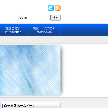
白光出版ホームページ