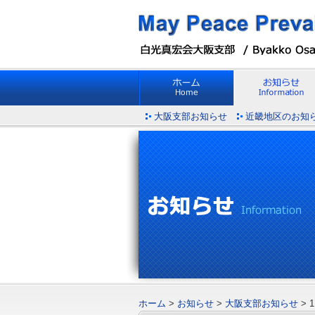
大阪支部お知らせ
近畿地区のお知
ホーム
>
お知らせ
>
大阪支部お知らせ
>